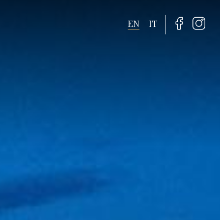
EN
IT