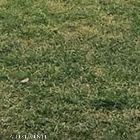
Allestimenti