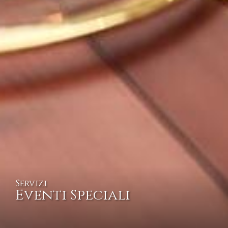
Servizi
Eventi Speciali