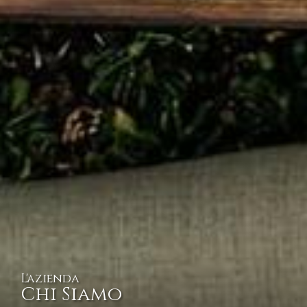
L'azienda
Chi Siamo